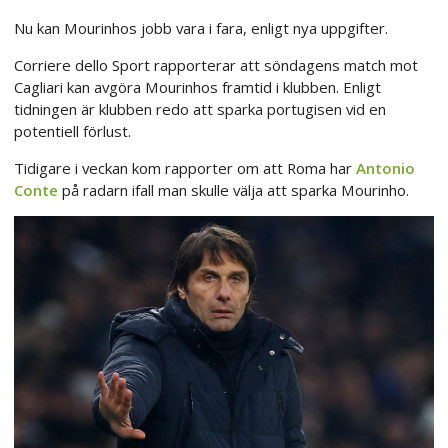
Nu kan Mourinhos jobb vara i fara, enligt nya uppgifter.
Corriere dello Sport rapporterar att söndagens match mot
Cagliari kan avgöra Mourinhos framtid i klubben. Enligt
tidningen är klubben redo att sparka portugisen vid en
potentiell förlust.
Tidigare i veckan kom rapporter om att Roma har
Antonio
Conte
på radarn ifall man skulle välja att sparka Mourinho.