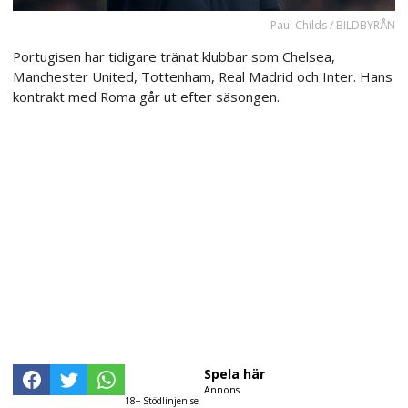
Paul Childs / BILDBYRÅN
Portugisen har tidigare tränat klubbar som Chelsea,
Manchester United, Tottenham, Real Madrid och Inter. Hans
kontrakt med Roma går ut efter säsongen.
Spela här
Annons
18+ Stödlinjen.se