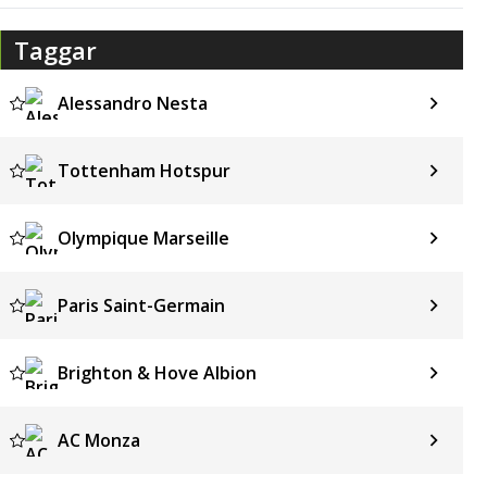
Taggar
Alessandro Nesta
Tottenham Hotspur
Olympique Marseille
Paris Saint-Germain
Brighton & Hove Albion
AC Monza