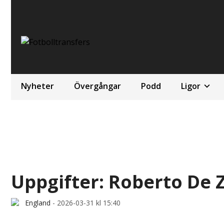
Nyheter
Övergångar
Podd
Ligor
Uppgifter: Roberto De 
England
-
2026-03-31 kl 15:40