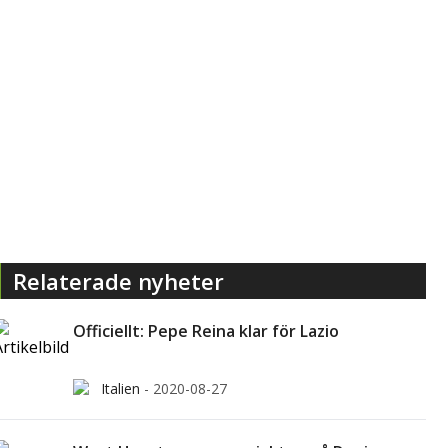
Relaterade nyheter
Officiellt: Pepe Reina klar för Lazio
Italien
-
2020-08-27