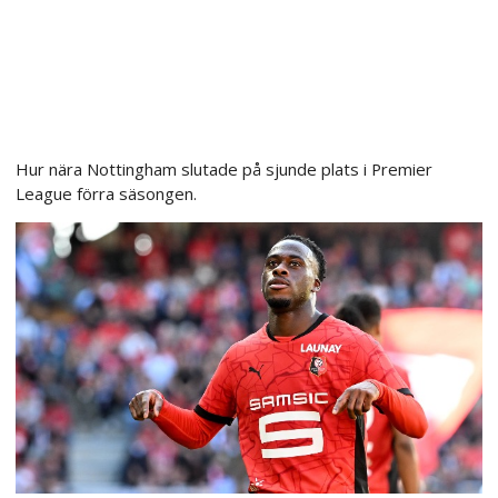
Hur nära Nottingham slutade på sjunde plats i Premier
League förra säsongen.