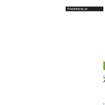
Presenteras av