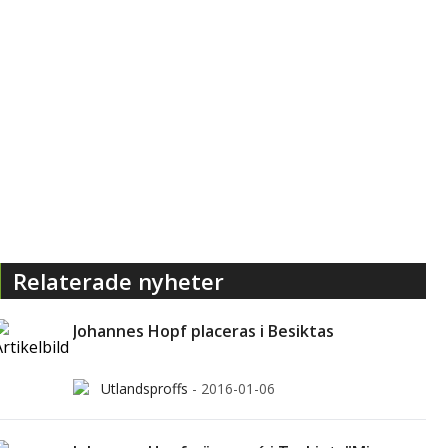
Relaterade nyheter
Johannes Hopf placeras i Besiktas
Utlandsproffs
-
2016-01-06