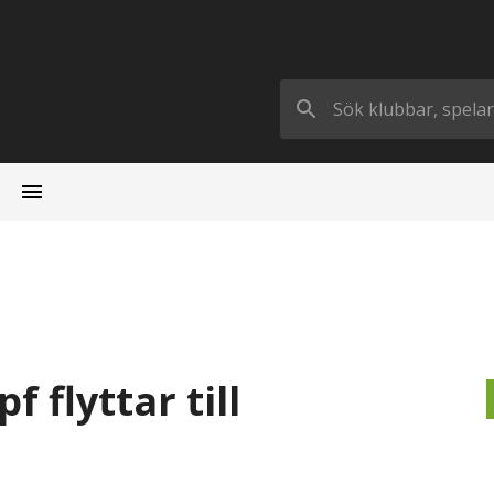
 flyttar till