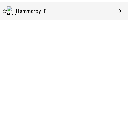
Hammarby IF