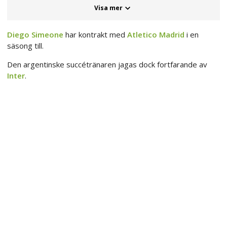
Visa mer
Diego Simeone
har kontrakt med
Atletico Madrid
i en
säsong till.
Den argentinske succétränaren jagas dock fortfarande av
Inter
.