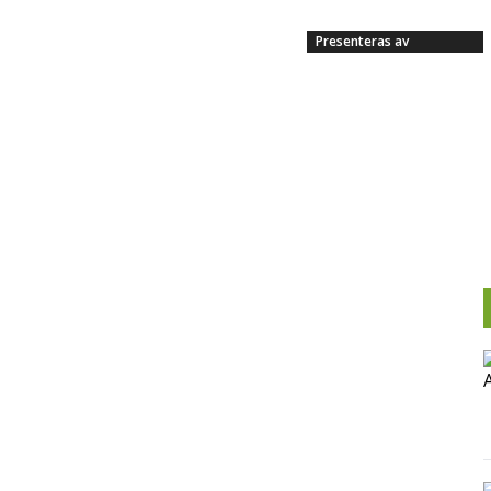
Presenteras av