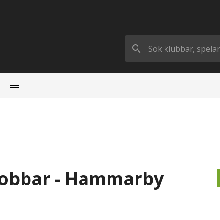
nobbar - Hammarby