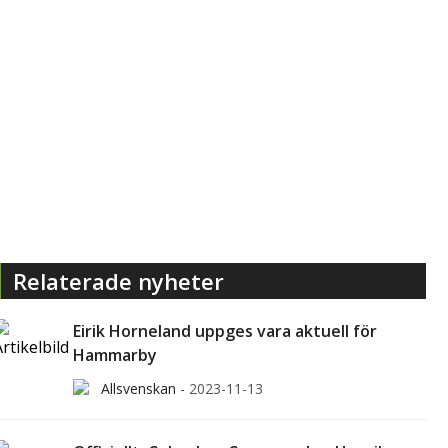
Relaterade nyheter
Eirik Horneland uppges vara aktuell för
Hammarby
Allsvenskan
-
2023-11-13