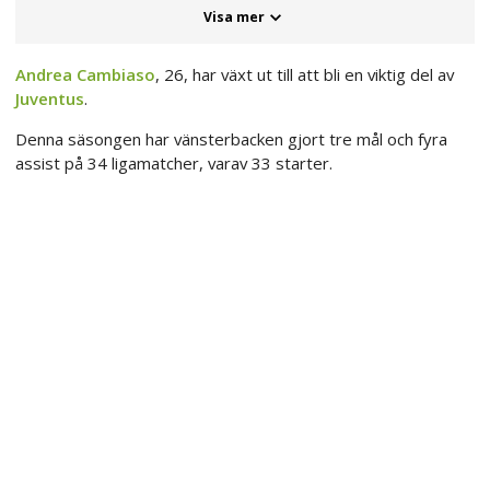
Visa mer
Andrea Cambiaso
, 26, har växt ut till att bli en viktig del av
Juventus
.
Denna säsongen har vänsterbacken gjort tre mål och fyra
assist på 34 ligamatcher, varav 33 starter.