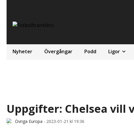
Nyheter
Övergångar
Podd
Ligor
Uppgifter: Chelsea vill 
Övriga Europa
-
2023-01-21 kl 19:36