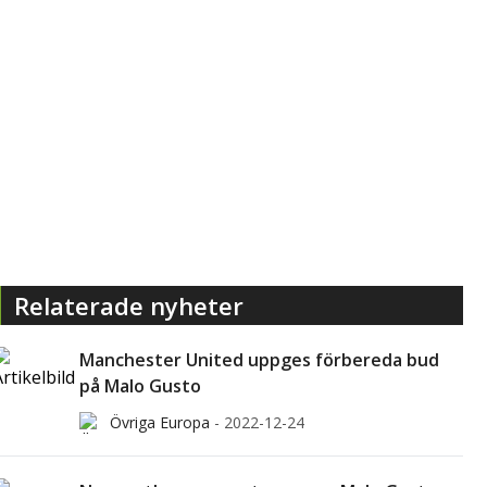
Relaterade nyheter
Manchester United uppges förbereda bud
på Malo Gusto
Övriga Europa
-
2022-12-24