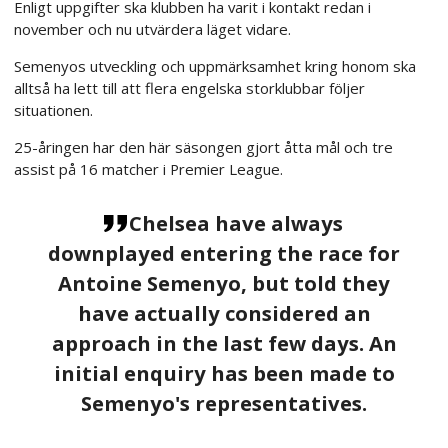
Enligt uppgifter ska klubben ha varit i kontakt redan i
november och nu utvärdera läget vidare.
Semenyos utveckling och uppmärksamhet kring honom ska
alltså ha lett till att flera engelska storklubbar följer
situationen.
25-åringen har den här säsongen gjort åtta mål och tre
assist på 16 matcher i Premier League.
Chelsea have always
downplayed entering the race for
Antoine Semenyo, but told they
have actually considered an
approach in the last few days. An
initial enquiry has been made to
Semenyo's representatives.