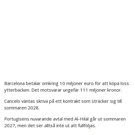
Barcelona betalar omkring 10 miljoner euro för att köpa loss
ytterbacken. Det motsvarar ungefär 111 miljoner kronor.
Cancelo väntas skriva på ett kontrakt som sträcker sig till
sommaren 2028.
Portugisens nuvarande avtal med Al-Hilal går ut sommaren
2027, men det ser alltså inte ut att fullföljas.