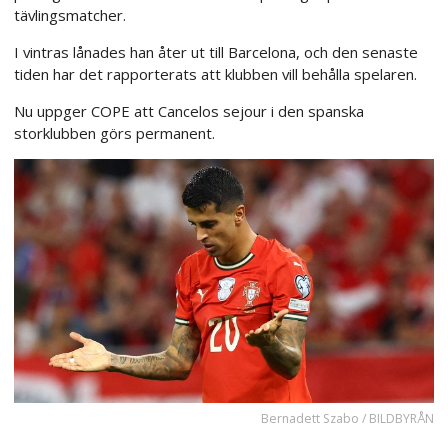
tävlingsmatcher.
I vintras lånades han åter ut till Barcelona, och den senaste
tiden har det rapporterats att klubben vill behålla spelaren.
Nu uppger COPE att Cancelos sejour i den spanska
storklubben görs permanent.
Bernadett Szabo / BILDBYRÅN