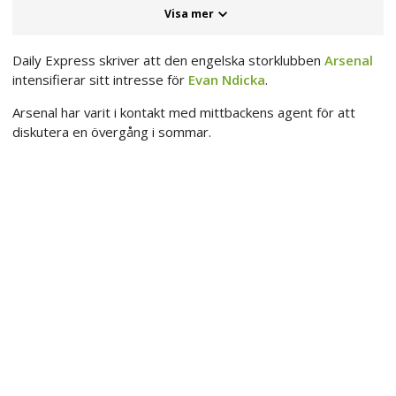
Visa mer
Daily Express skriver att den engelska storklubben
Arsenal
intensifierar sitt intresse för
Evan Ndicka
.
Arsenal har varit i kontakt med mittbackens agent för att
diskutera en övergång i sommar.