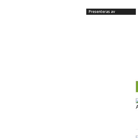
Presenteras av