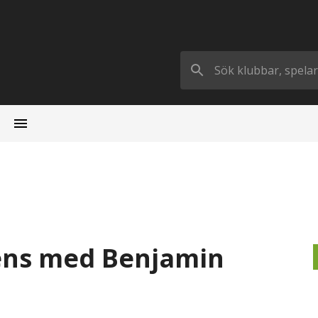
rens med Benjamin