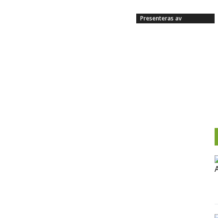
Presenteras av