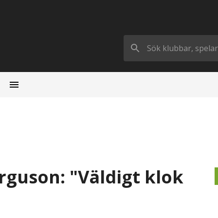
erguson: "Väldigt klok