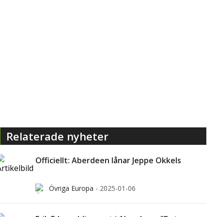
Relaterade nyheter
Officiellt: Aberdeen lånar Jeppe Okkels
Övriga Europa
-
2025-01-06