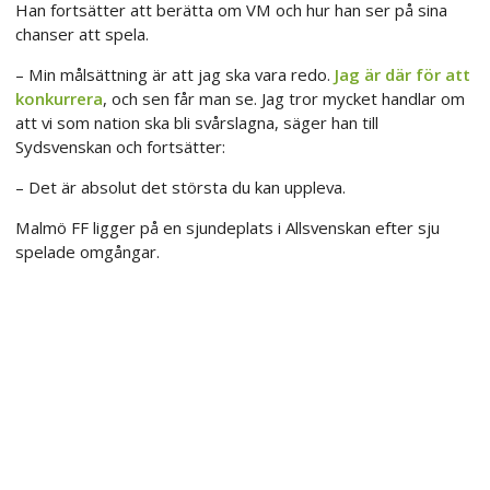
Han fortsätter att berätta om VM och hur han ser på sina
chanser att spela.
– Min målsättning är att jag ska vara redo.
Jag är där för att
konkurrera
, och sen får man se. Jag tror mycket handlar om
att vi som nation ska bli svårslagna, säger han till
Sydsvenskan och fortsätter:
– Det är absolut det största du kan uppleva.
Malmö FF ligger på en sjundeplats i Allsvenskan efter sju
spelade omgångar.