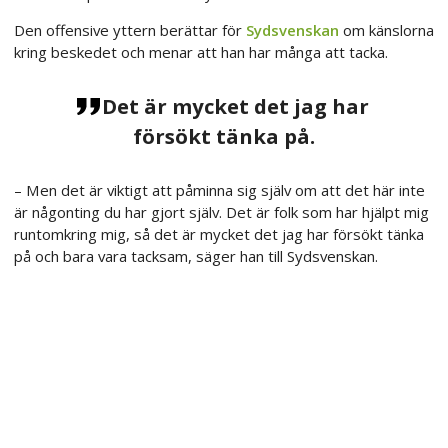
Den offensive yttern berättar för
Sydsvenskan
om känslorna
kring beskedet och menar att han har många att tacka.
Det är mycket det jag har
försökt tänka på.
– Men det är viktigt att påminna sig själv om att det här inte
är någonting du har gjort själv. Det är folk som har hjälpt mig
runtomkring mig, så det är mycket det jag har försökt tänka
på och bara vara tacksam, säger han till Sydsvenskan.