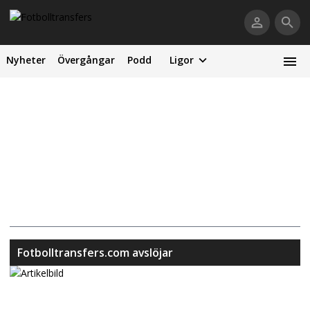
Nyheter
Övergångar
Podd
Ligor
Fotbolltransfers.com avslöjar