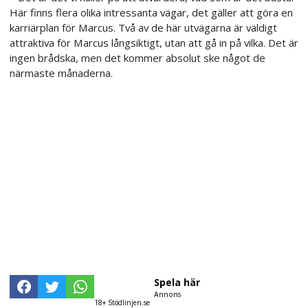
Här finns flera olika intressanta vägar, det gäller att göra en
karriärplan för Marcus. Två av de här utvägarna är väldigt
attraktiva för Marcus långsiktigt, utan att gå in på vilka. Det är
ingen brådska, men det kommer absolut ske något de
närmaste månaderna.
Spela här
Annons
18+ Stödlinjen.se