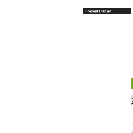
Presenteras av