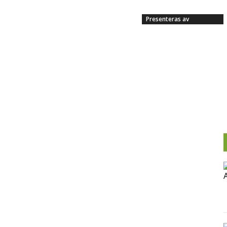
Presenteras av