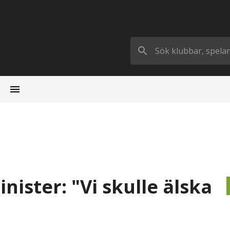
nister: "Vi skulle älska