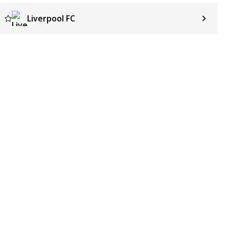
Liverpool FC