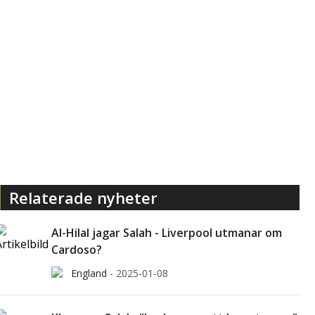
Relaterade nyheter
Al-Hilal jagar Salah - Liverpool utmanar om
Cardoso?
England
-
2025-01-08