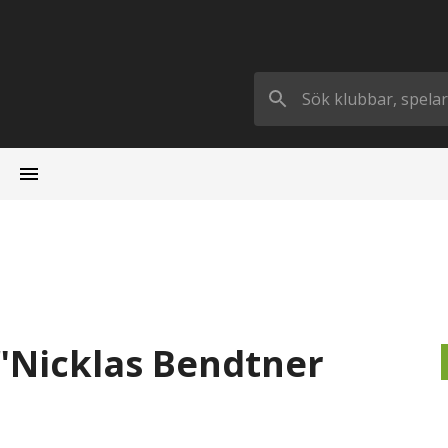
"Nicklas Bendtner