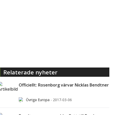
Relaterade nyheter
Officiellt: Rosenborg värvar Nicklas Bendtner
Övriga Europa
-
2017-03-06