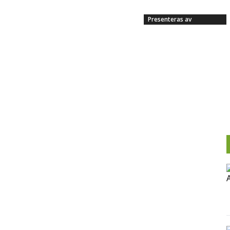
Presenteras av