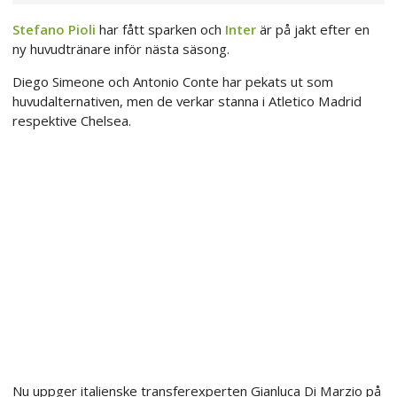
Stefano Pioli
har fått sparken och
Inter
är på jakt efter en
ny huvudtränare inför nästa säsong.
Diego Simeone och Antonio Conte har pekats ut som
huvudalternativen, men de verkar stanna i Atletico Madrid
respektive Chelsea.
Nu uppger italienske transferexperten Gianluca Di Marzio på