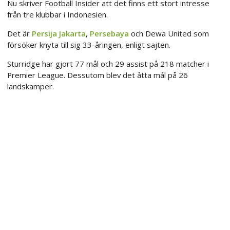
Nu skriver Football Insider att det finns ett stort intresse
från tre klubbar i Indonesien.
Det är
Persija Jakarta
,
Persebaya
och Dewa United som
försöker knyta till sig 33-åringen, enligt sajten.
Sturridge har gjort 77 mål och 29 assist på 218 matcher i
Premier League. Dessutom blev det åtta mål på 26
landskamper.