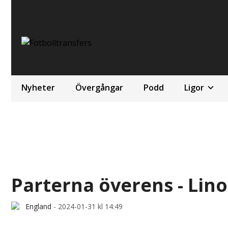
Nyheter
Övergångar
Podd
Ligor
Parterna överens - Lino 
England
-
2024-01-31 kl 14:49