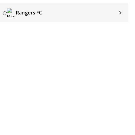
Rangers FC