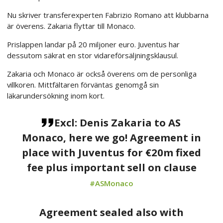
Nu skriver transferexperten Fabrizio Romano att klubbarna
är överens. Zakaria flyttar till Monaco.
Prislappen landar på 20 miljoner euro. Juventus har
dessutom säkrat en stor vidareförsäljningsklausul.
Zakaria och Monaco är också överens om de personliga
villkoren. Mittfältaren förväntas genomgå sin
läkarundersökning inom kort.
Excl: Denis Zakaria to AS
Monaco, here we go! Agreement in
place with Juventus for €20m fixed
fee plus important sell on clause
#ASMonaco
Agreement sealed also with