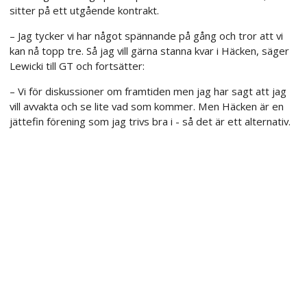
sitter på ett utgående kontrakt.
– Jag tycker vi har något spännande på gång och tror att vi
kan nå topp tre. Så jag vill gärna stanna kvar i Häcken, säger
Lewicki till GT och fortsätter:
– Vi för diskussioner om framtiden men jag har sagt att jag
vill avvakta och se lite vad som kommer. Men Häcken är en
jättefin förening som jag trivs bra i - så det är ett alternativ.