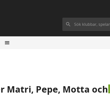
er Matri, Pepe, Motta och