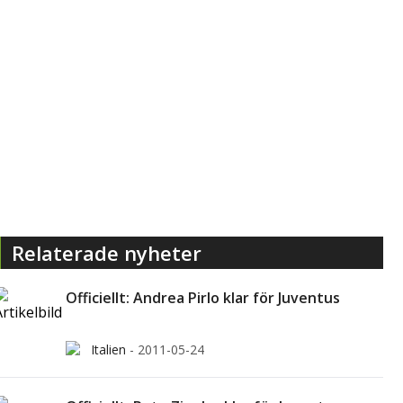
Relaterade nyheter
Officiellt: Andrea Pirlo klar för Juventus
Italien
-
2011-05-24