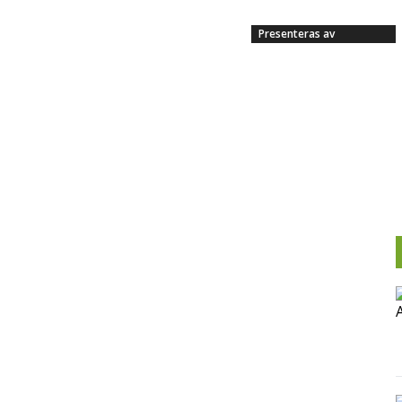
Presenteras av