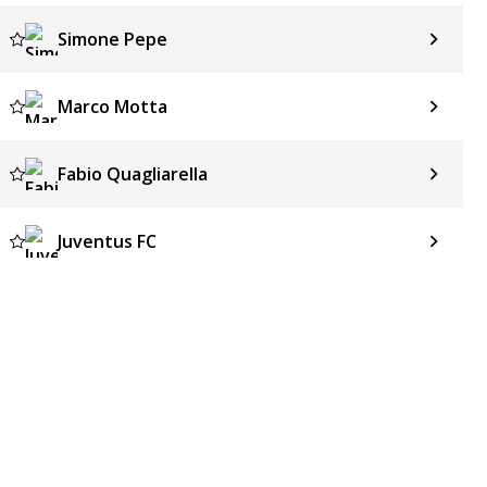
Simone Pepe
Marco Motta
Fabio Quagliarella
Juventus FC