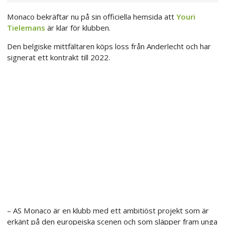
Monaco bekräftar nu på sin officiella hemsida att
Youri
Tielemans
är klar för klubben.
Den belgiske mittfältaren köps loss från Anderlecht och har
signerat ett kontrakt till 2022.
– AS Monaco är en klubb med ett ambitiöst projekt som är
erkänt på den europeiska scenen och som släpper fram unga