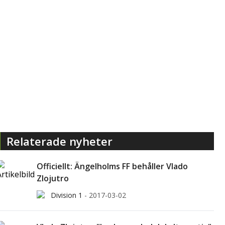
Relaterade nyheter
Officiellt: Ängelholms FF behåller Vlado
Zlojutro
Division 1
-
2017-03-02