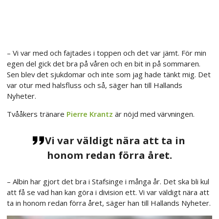
– Vi var med och fajtades i toppen och det var jämt. För min
egen del gick det bra på våren och en bit in på sommaren.
Sen blev det sjukdomar och inte som jag hade tänkt mig. Det
var otur med halsfluss och så, säger han till Hallands
Nyheter.
Tvååkers tränare
Pierre Krantz
är nöjd med värvningen.
Vi var väldigt nära att ta in
honom redan förra året.
– Albin har gjort det bra i Stafsinge i många år. Det ska bli kul
att få se vad han kan göra i division ett. Vi var väldigt nära att
ta in honom redan förra året, säger han till Hallands Nyheter.