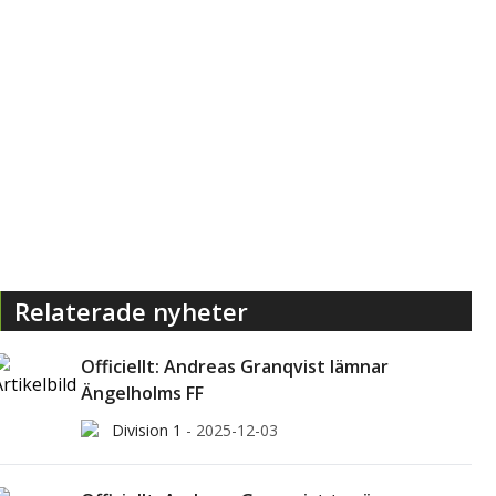
Relaterade nyheter
Officiellt: Andreas Granqvist lämnar
Ängelholms FF
Division 1
-
2025-12-03