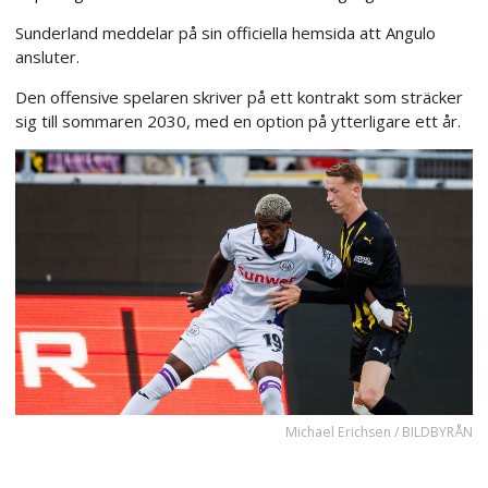
Sunderland meddelar på sin officiella hemsida att Angulo
ansluter.
Den offensive spelaren skriver på ett kontrakt som sträcker
sig till sommaren 2030, med en option på ytterligare ett år.
Michael Erichsen / BILDBYRÅN