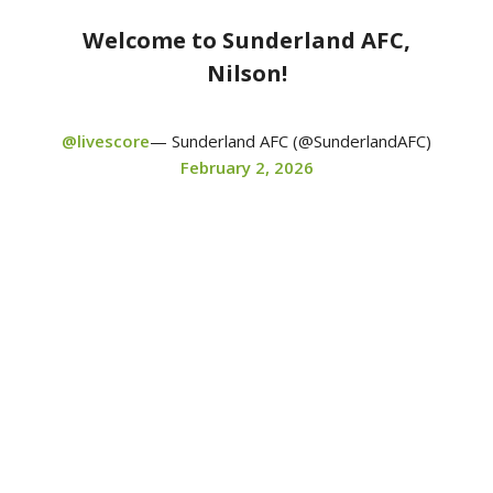
Welcome to Sunderland AFC,
Nilson!
@livescore
— Sunderland AFC (@SunderlandAFC)
February 2, 2026