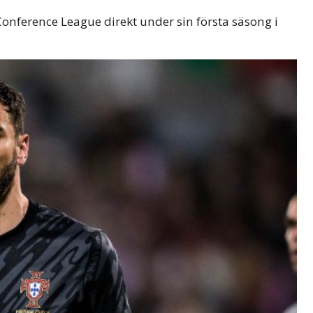
nference League direkt under sin första säsong i