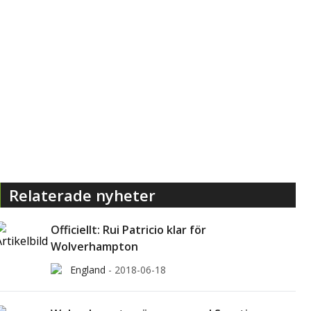
Relaterade nyheter
Officiellt: Rui Patricio klar för
Wolverhampton
England
-
2018-06-18