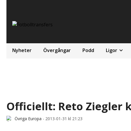
Nyheter
Övergångar
Podd
Ligor
Officiellt: Reto Ziegler
Övriga Europa
-
2013-01-31 kl 21:23