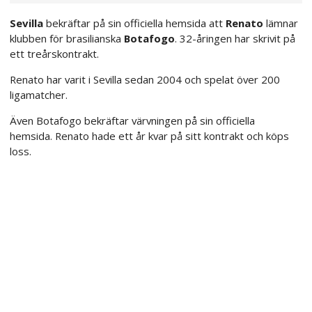
Sevilla
bekräftar på sin officiella hemsida att
Renato
lämnar
klubben för brasilianska
Botafogo
. 32-åringen har skrivit på
ett treårskontrakt.
Renato har varit i Sevilla sedan 2004 och spelat över 200
ligamatcher.
Även Botafogo bekräftar värvningen på sin officiella
hemsida. Renato hade ett år kvar på sitt kontrakt och köps
loss.