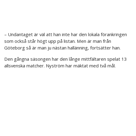
– Undantaget är väl att han inte har den lokala förankringen
som också står högt upp på listan. Men är man från
Göteborg så är man ju nästan hallänning, fortsätter han.
Den gångna säsongen har den långe mittfältaren spelat 13
allsvenska matcher. Nyström har mäktat med två mål.