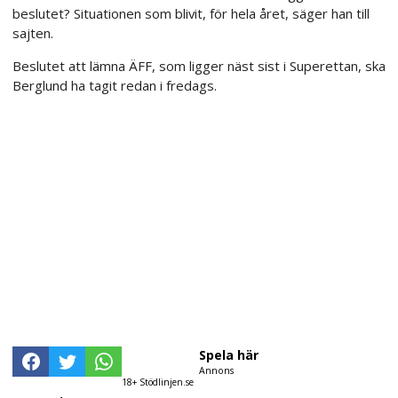
beslutet? Situationen som blivit, för hela året, säger han till
sajten.
Beslutet att lämna ÄFF, som ligger näst sist i Superettan, ska
Berglund ha tagit redan i fredags.
Spela här
Annons
18+ Stödlinjen.se