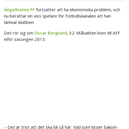
Ängelholms FF
fortsätter att ha ekonomiska problem, och
nu berättar en viss spelare för Fotbollskanalen att han
lämnar klubben.
Det rör sig om
Oscar Berglund
, 32. Målvakten kom till ÄFF
inför säsongen 2015.
– Det är trist att det ska bli så här. Vad som ligger bakom