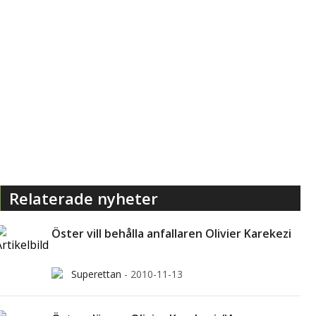
Relaterade nyheter
Öster vill behålla anfallaren Olivier Karekezi
Superettan
-
2010-11-13