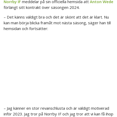
Norrby IF
meddelar på sin officiella hemsida att
Anton Wede
förlängt sitt kontrakt över säsongen 2024.
– Det känns väldigt bra och det är skönt att det är klart. Nu
kan man börja blicka framåt mot nästa säsong, säger han till
hemsidan och fortsätter:
– Jag känner en stor revanschlusta och är väldigt motiverad
inför 2023. Jag tror på Norrby IF och jag tror att vi kan få ihop