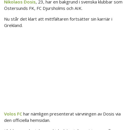
Nikolaos Dosis
, 23, har en bakgrund i svenska klubbar som
Östersunds FK, FC Djursholms och AIK.
Nu står det klart att mittfältaren fortsätter sin karriär i
Grekland.
Volos FC
har nämligen presenterat värvningen av Dosis via
den officiella hemsidan.