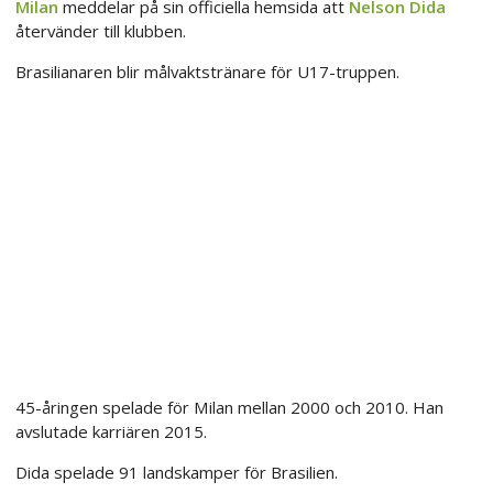
Milan
meddelar på sin officiella hemsida att
Nelson Dida
återvänder till klubben.
Brasilianaren blir målvaktstränare för U17-truppen.
45-åringen spelade för Milan mellan 2000 och 2010. Han
avslutade karriären 2015.
Dida spelade 91 landskamper för Brasilien.