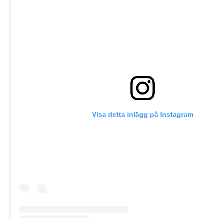
Visa detta inlägg på Instagram