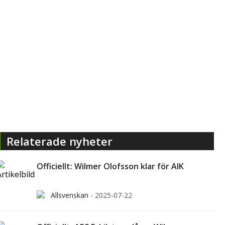
Relaterade nyheter
Officiellt: Wilmer Olofsson klar för AIK
Allsvenskan
-
2025-07-22