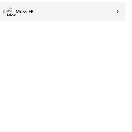
Moss FK