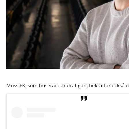
Moss FK, som huserar i andraligan, bekräftar också 