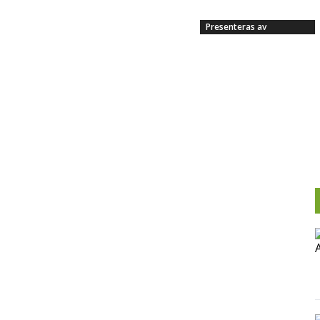
Presenteras av