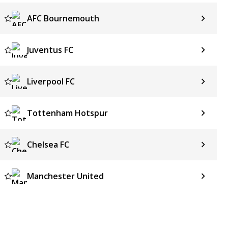
AFC Bournemouth
Juventus FC
Liverpool FC
Tottenham Hotspur
Chelsea FC
Manchester United