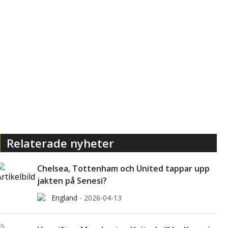
Relaterade nyheter
Chelsea, Tottenham och United tappar upp
jakten på Senesi?
England
-
2026-04-13