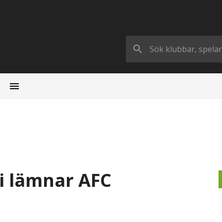
si lämnar AFC