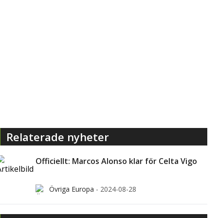
Relaterade nyheter
Officiellt: Marcos Alonso klar för Celta Vigo
Övriga Europa
-
2024-08-28