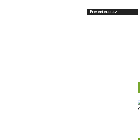
Presenteras av