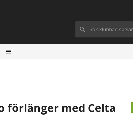
so förlänger med Celta