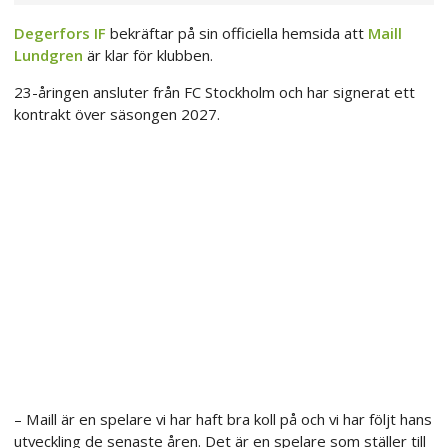
Degerfors IF
bekräftar på sin officiella hemsida att
Maill
Lundgren
är klar för klubben.
23-åringen ansluter från FC Stockholm och har signerat ett
kontrakt över säsongen 2027.
– Maill är en spelare vi har haft bra koll på och vi har följt hans
utveckling de senaste åren. Det är en spelare som ställer till