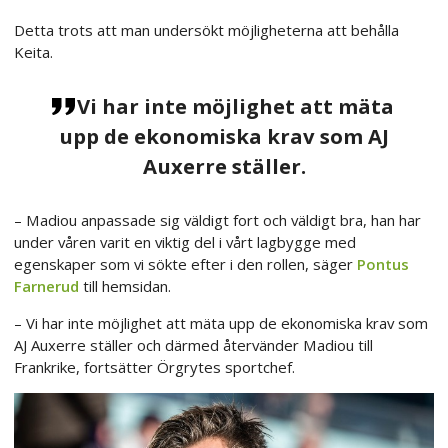
Detta trots att man undersökt möjligheterna att behålla
Keita.
Vi har inte möjlighet att mäta
upp de ekonomiska krav som AJ
Auxerre ställer.
– Madiou anpassade sig väldigt fort och väldigt bra, han har
under våren varit en viktig del i vårt lagbygge med
egenskaper som vi sökte efter i den rollen, säger
Pontus
Farnerud
till hemsidan.
– Vi har inte möjlighet att mäta upp de ekonomiska krav som
AJ Auxerre ställer och därmed återvänder Madiou till
Frankrike, fortsätter Örgrytes sportchef.