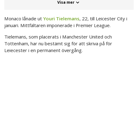
Visa mer
Monaco lånade ut
Youri Tielemans
, 22, till Leicester City i
januari. Mittfältaren imponerade i Premier League.
Tielemans, som placerats i Manchester United och
Tottenham, har nu bestämt sig för att skriva på för
Leiecester i en permanent övergång.