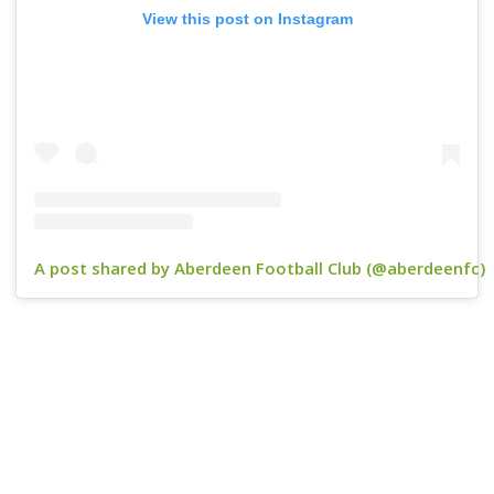
View this post on Instagram
A post shared by Aberdeen Football Club (@aberdeenfc)