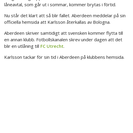
låneavtal, som går ut i sommar, kommer brytas i förtid.
Nu står det klart att så blir fallet. Aberdeen meddelar på sin
officiella hemsida att Karlsson återkallas av Bologna.
Aberdeen skriver samtidigt att svensken kommer flytta till
en annan klubb. Fotbollskanalen skrev under dagen att det
blir en utlåning till
FC Utrecht
.
Karlsson tackar för sin tid i Aberdeen på klubbens hemsida.