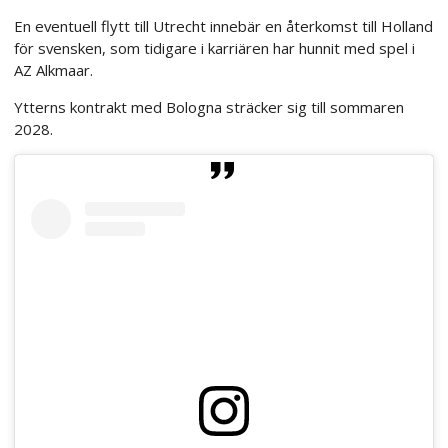
En eventuell flytt till Utrecht innebär en återkomst till Holland
för svensken, som tidigare i karriären har hunnit med spel i
AZ Alkmaar.
Ytterns kontrakt med Bologna sträcker sig till sommaren
2028.