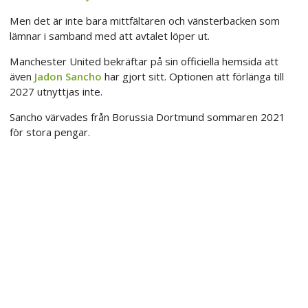
Men det är inte bara mittfältaren och vänsterbacken som
lämnar i samband med att avtalet löper ut.
Manchester United bekräftar på sin officiella hemsida att
även
Jadon Sancho
har gjort sitt. Optionen att förlänga till
2027 utnyttjas inte.
Sancho värvades från Borussia Dortmund sommaren 2021
för stora pengar.