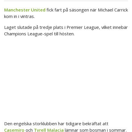
Manchester United
fick fart på säsongen när Michael Carrick
kom in i vintras.
Laget slutade på tredje plats i Premier League, vilket innebär
Champions League-spel till hösten.
Den engelska storklubben har tidigare bekräftat att
Casemiro
och
Tyrell Malacia
lämnar som bosman i sommar.