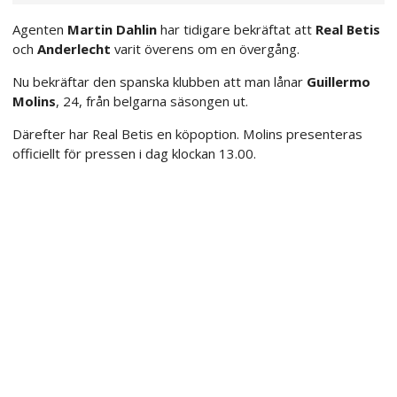
Agenten
Martin Dahlin
har tidigare bekräftat att
Real Betis
och
Anderlecht
varit överens om en övergång.
Nu bekräftar den spanska klubben att man lånar
Guillermo
Molins
, 24, från belgarna säsongen ut.
Därefter har Real Betis en köpoption. Molins presenteras
officiellt för pressen i dag klockan 13.00.