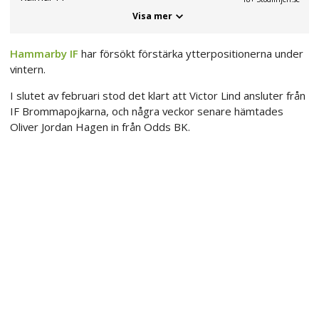
Visa mer
Hammarby IF
har försökt förstärka ytterpositionerna under
vintern.
I slutet av februari stod det klart att Victor Lind ansluter från
IF Brommapojkarna, och några veckor senare hämtades
Oliver Jordan Hagen in från Odds BK.