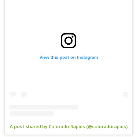
View this post on Instagram
A post shared by Colorado Rapids (@coloradorapids)