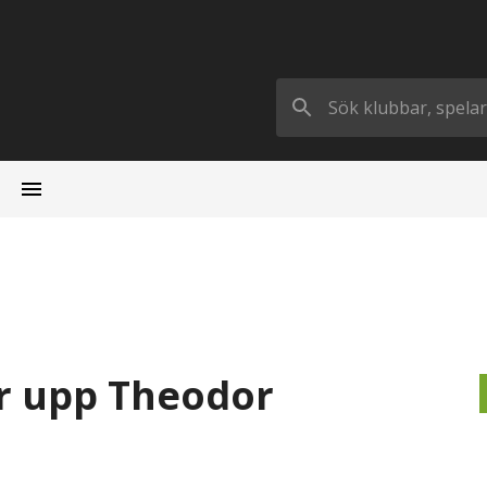
tar upp Theodor