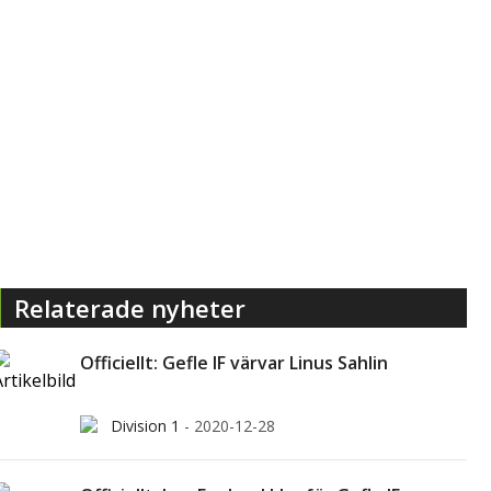
Relaterade nyheter
Officiellt: Gefle IF värvar Linus Sahlin
Division 1
-
2020-12-28