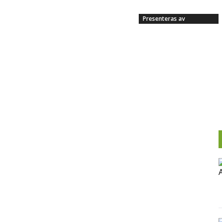
Presenteras av